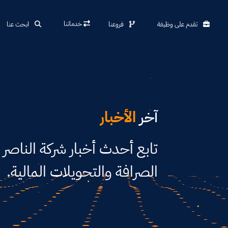
خدماتنا
تقدم على وظيفة
فروعنا
ابحث عنا
آخر
الأخبار
تابع أحدث أخبار شركة الناصر
الصرافة والتحويلات المالية.