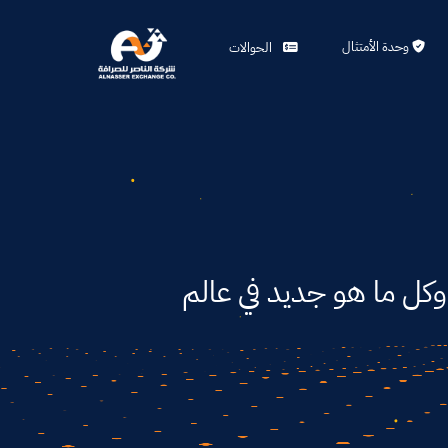
وحدة الأمتثال
الحوالات
 وكل ما هو جديد في عالم