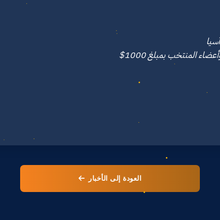
العودة إلى الأخبار