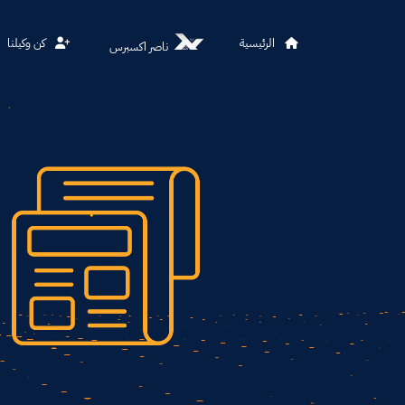
الرئيسية
كن وكيلنا
ناصر اكسبرس