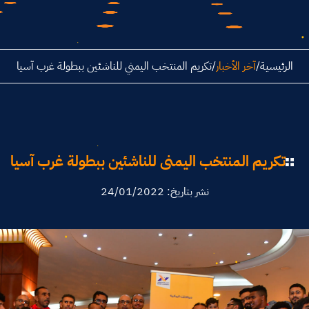
الرئيسية
/
آخر الأخبار
/
تكريم المنتخب اليمني للناشئين ببطولة غرب آسيا
تكريم المنتخب اليمني للناشئين ببطولة غرب آسيا
نشر بتاريخ: 24/01/2022